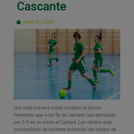
Cascante
enero 30, 2024
Una mala primera mitad condenó al Senior
Femenino que este fin de semana caía derrotado
por 5-0 en su visita al Cantera. Las verdes eran
conocedoras del potente potencial del equipo de