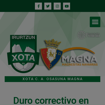
XOTA C. A. OSASUNA MAGNA
Duro correctivo en