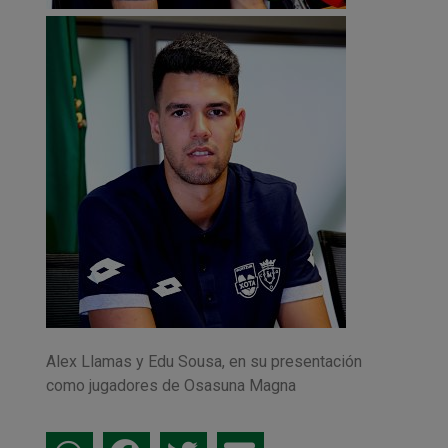
Alex Llamas y Edu Sousa, en su presentación
como jugadores de Osasuna Magna