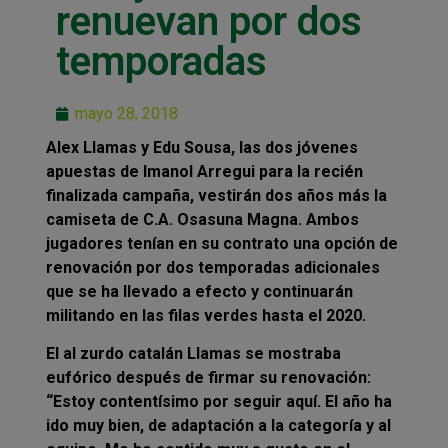
renuevan por dos
temporadas
mayo 28, 2018
Alex Llamas y Edu Sousa, las dos jóvenes
apuestas de Imanol Arregui para la recién
finalizada campaña, vestirán dos años más la
camiseta de C.A. Osasuna Magna. Ambos
jugadores tenían en su contrato una opción de
renovación por dos temporadas adicionales
que se ha llevado a efecto y continuarán
militando en las filas verdes hasta el 2020.
El al zurdo catalán Llamas se mostraba
eufórico después de firmar su renovación:
“Estoy contentísimo por seguir aquí. El año ha
ido muy bien, de adaptación a la categoría y al