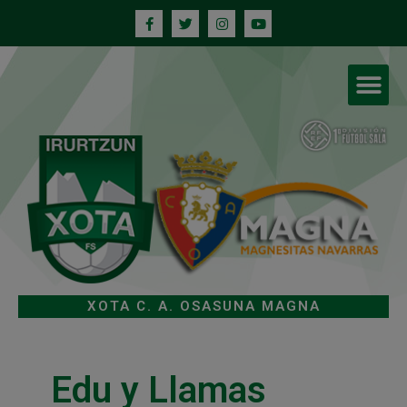
XOTA C. A. OSASUNA MAGNA
Edu y Llamas