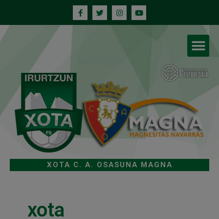
XOTA C. A. OSASUNA MAGNA
xota