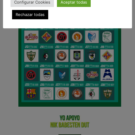
Configurar Cookies
Aceptar todas
Rechazar todas