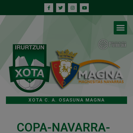
XOTA C. A. OSASUNA MAGNA
COPA-NAVARRA-