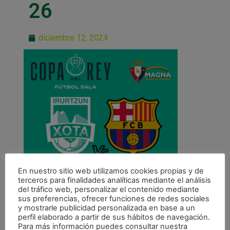
26
diciembre 12, 2024
En nuestro sitio web utilizamos cookies propias y de
terceros para finalidades analíticas mediante el análisis
del tráfico web, personalizar el contenido mediante
sus preferencias, ofrecer funciones de redes sociales
y mostrarle publicidad personalizada en base a un
perfil elaborado a partir de sus hábitos de navegación.
Para más información puedes consultar nuestra