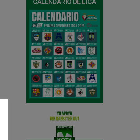
CALENDARIO DE LIGA