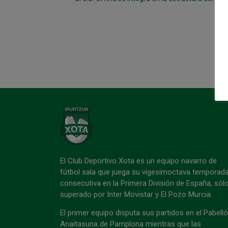
El Club Deportivo Xota es un equipo navarro de
fútbol sala que juega su vigesimoctava temporad
consecutiva en la Primera División de España, sól
superado por Inter Movistar y El Pozo Murcia.
El primer equipo disputa sus partidos en el Pabell
Anaitasuna de Pamplona mientras que las