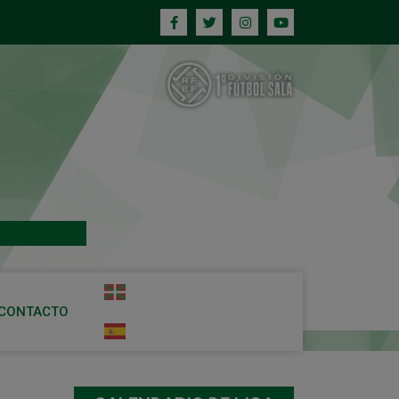
CONTACTO