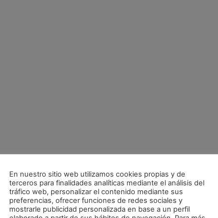
En nuestro sitio web utilizamos cookies propias y de
terceros para finalidades analíticas mediante el análisis del
tráfico web, personalizar el contenido mediante sus
preferencias, ofrecer funciones de redes sociales y
mostrarle publicidad personalizada en base a un perfil
. Xota