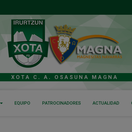
XOTA C. A. OSASUNA MAGNA
EQUIPO
PATROCINADORES
ACTUALIDAD