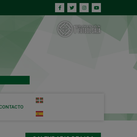
CONTACTO