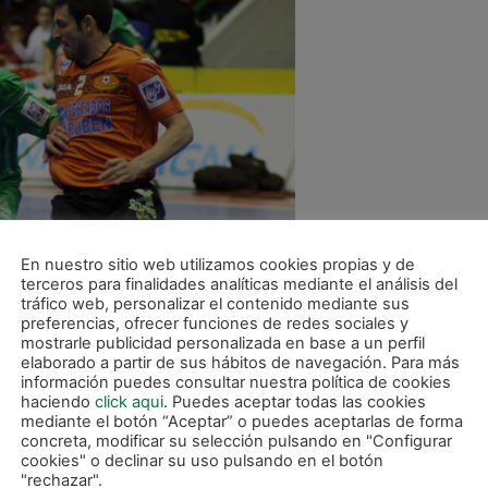
En nuestro sitio web utilizamos cookies propias y de
terceros para finalidades analíticas mediante el análisis del
tráfico web, personalizar el contenido mediante sus
preferencias, ofrecer funciones de redes sociales y
mostrarle publicidad personalizada en base a un perfil
elaborado a partir de sus hábitos de navegación. Para más
información puedes consultar nuestra política de cookies
haciendo
click aqui
. Puedes aceptar todas las cookies
mediante el botón “Aceptar” o puedes aceptarlas de forma
concreta, modificar su selección pulsando en "Configurar
cookies" o declinar su uso pulsando en el botón
"rechazar".