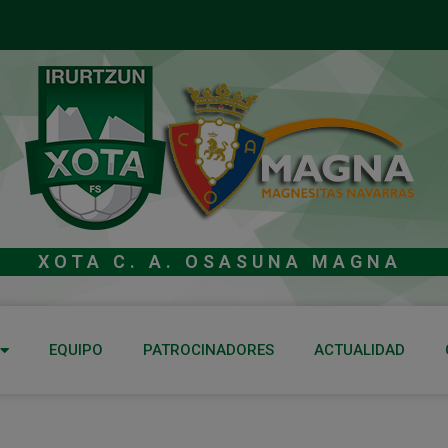
XOTA C. A. OSASUNA MAGNA
EQUIPO
PATROCINADORES
ACTUALIDAD