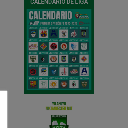
CALENDARIO DE LIGA