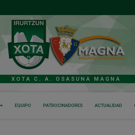
XOTA C. A. OSASUNA MAGNA
EQUIPO
PATROCINADORES
ACTUALIDAD