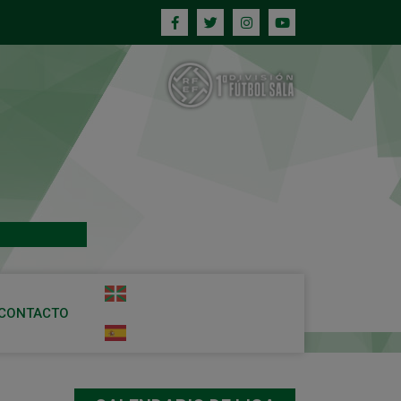
CONTACTO