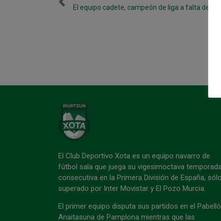
El equipo cadete, campeón de liga a falta de un
El Club Deportivo Xota es un equipo navarro de
fútbol sala que juega su vigesimoctava temporad
consecutiva en la Primera División de España, sól
superado por Inter Movistar y El Pozo Murcia.
El primer equipo disputa sus partidos en el Pabell
Anaitasuna de Pamplona mientras que las