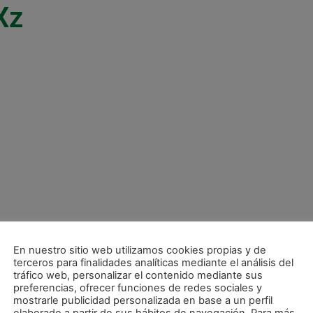
Xz
En nuestro sitio web utilizamos cookies propias y de
terceros para finalidades analíticas mediante el análisis del
tráfico web, personalizar el contenido mediante sus
preferencias, ofrecer funciones de redes sociales y
mostrarle publicidad personalizada en base a un perfil