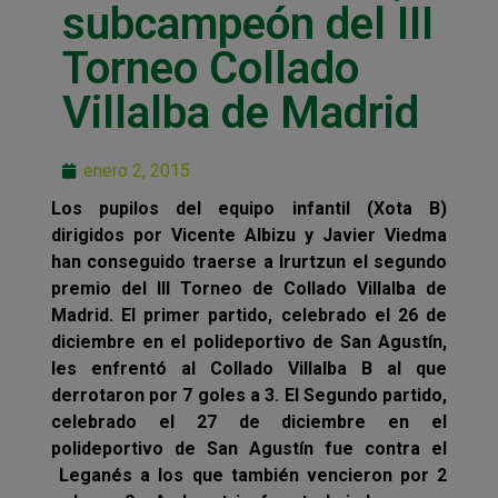
subcampeón del III
Torneo Collado
Villalba de Madrid
enero 2, 2015
Los pupilos del equipo infantil (Xota B)
dirigidos por Vicente Albizu y Javier Viedma
han conseguido traerse a Irurtzun el segundo
premio del III Torneo de Collado Villalba de
Madrid.
El primer partido, celebrado el 26 de
diciembre en el polideportivo de San Agustín,
les enfrentó al Collado Villalba B al que
derrotaron por 7 goles a 3.
E
l Segundo partido,
celebrado el 27 de diciembre en el
polideportivo de San Agustín fue contra el
Leganés a los que también vencieron por 2