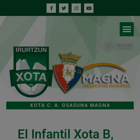
XOTA C. A. OSASUNA MAGNA
El Infantil Xota B,