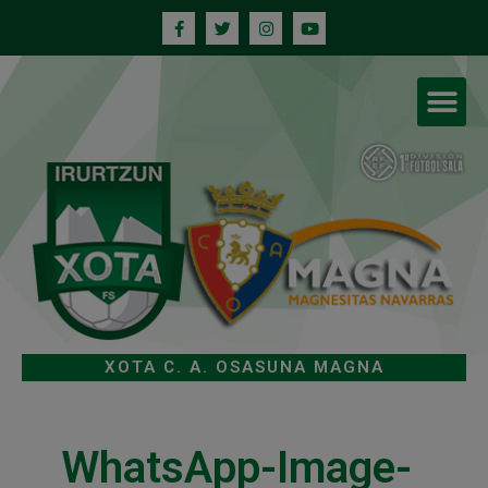
XOTA C. A. OSASUNA MAGNA
WhatsApp-Image-