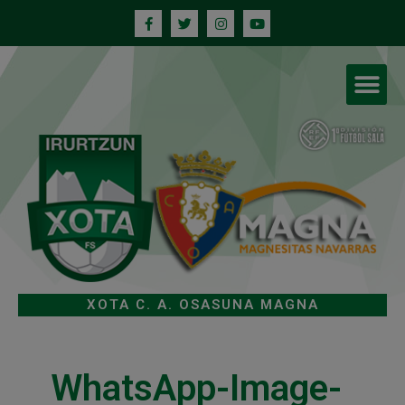
XOTA C. A. OSASUNA MAGNA
WhatsApp-Image-