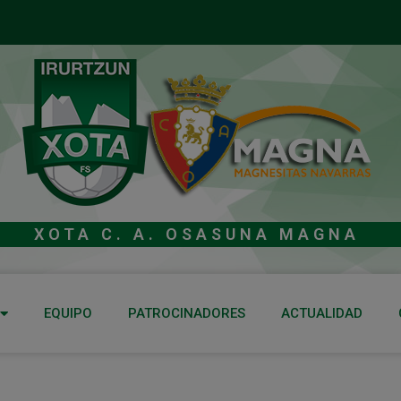
XOTA C. A. OSASUNA MAGNA
EQUIPO
PATROCINADORES
ACTUALIDAD