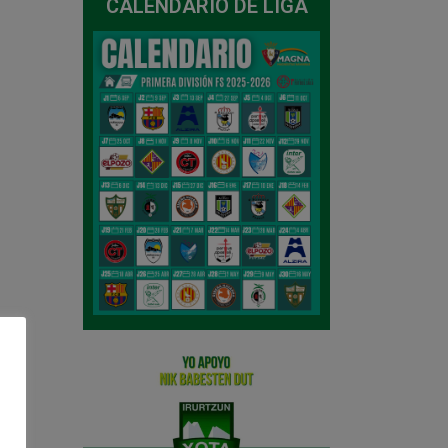
CALENDARIO DE LIGA