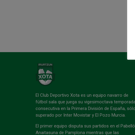
El Club Deportivo Xota es un equipo navarro de
fútbol sala que juega su vigesimoctava temporad
consecutiva en la Primera División de España, sól
superado por Inter Movistar y El Pozo Murcia.
El primer equipo disputa sus partidos en el Pabell
Anaitasuna de Pamplona mientras que las