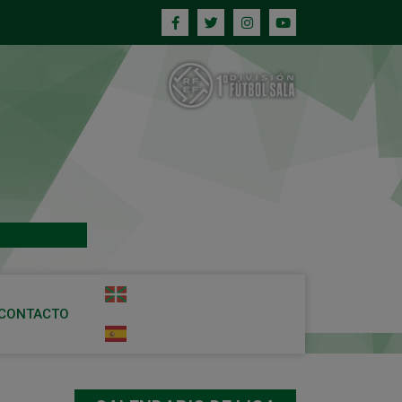
CONTACTO