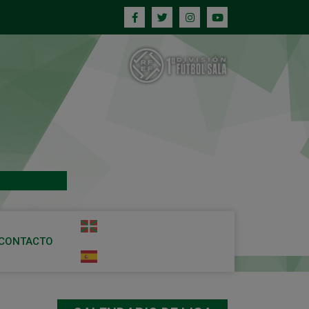
CONTACTO