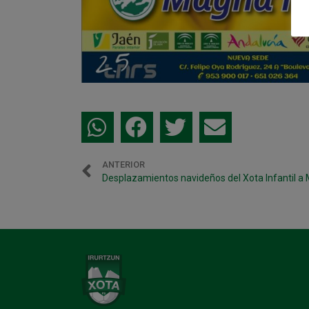
ANTERIOR