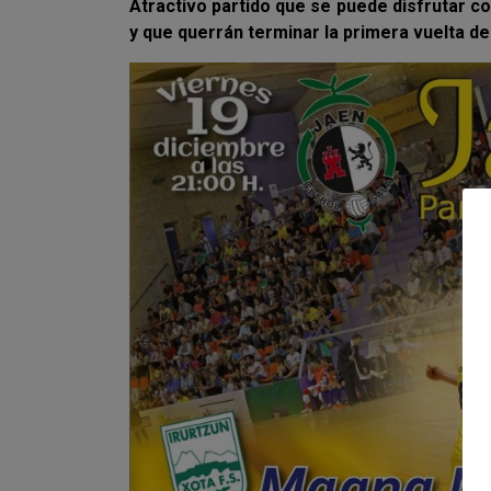
Atractivo partido que se puede disfrutar c
y que querrán terminar la primera vuelta de