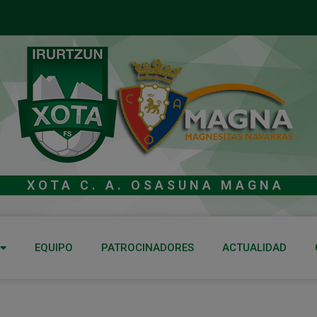
XOTA C. A. OSASUNA MAGNA
EQUIPO
PATROCINADORES
ACTUALIDAD