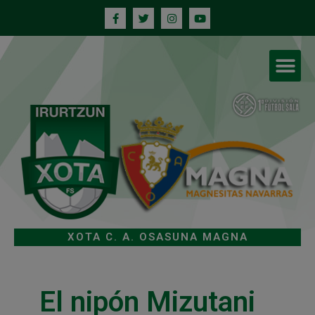
XOTA C. A. OSASUNA MAGNA
El nipón Mizutani