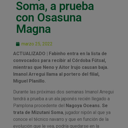
Soma, a prueba
con Osasuna
Magna
marzo 25, 2022
ACTUALIZADO | Fabinho entra en la lista de
convocados para recibir al Córdoba Fútsal,
mientras que Neno y Aitor Irujo causan baja.
Imanol Arregui llama al portero del filial,
Miguel Planillo.
Durante las próximas dos semanas Imanol Arregui
tendrá a prueba a un ala japonés recién llegado a
Pamplona procedente del
Nagoya Oceans. Se
trata de Mizutani Soma
, jugador nipón al que ya
conoce el técnico navarro y que en función de la
evolución que le vea, podría quedarse en la