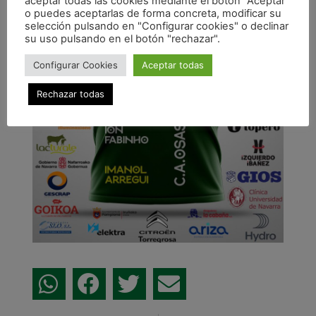
aceptar todas las cookies mediante el botón “Aceptar”
o puedes aceptarlas de forma concreta, modificar su
selección pulsando en "Configurar cookies" o declinar
su uso pulsando en el botón "rechazar".
Configurar Cookies
Aceptar todas
Rechazar todas