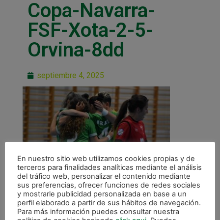
Copa-Navarra-
FSF-Xota-2-5-
Orvina-8dd
septiembre 4, 2025
En nuestro sitio web utilizamos cookies propias y de
terceros para finalidades analíticas mediante el análisis
del tráfico web, personalizar el contenido mediante
sus preferencias, ofrecer funciones de redes sociales
y mostrarle publicidad personalizada en base a un
perfil elaborado a partir de sus hábitos de navegación.
Para más información puedes consultar nuestra