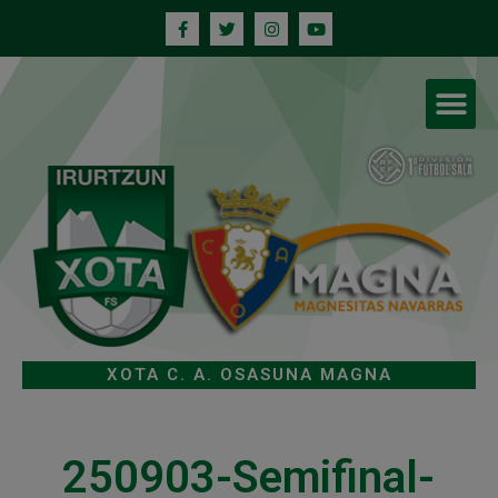
XOTA C. A. OSASUNA MAGNA
250903-Semifinal-