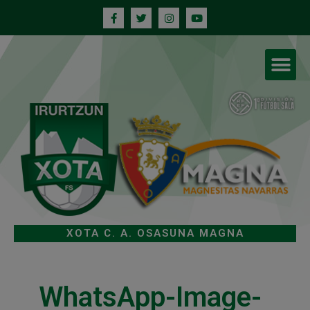
XOTA C. A. OSASUNA MAGNA
WhatsApp-Image-