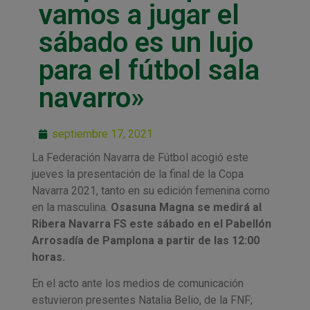
vamos a jugar el
sábado es un lujo
para el fútbol sala
navarro»
septiembre 17, 2021
La Federación Navarra de Fútbol acogió este
jueves la presentación de la final de la Copa
Navarra 2021, tanto en su edición femenina como
en la masculina.
Osasuna Magna se medirá al
Ribera Navarra FS este sábado en el Pabellón
Arrosadía de Pamplona a partir de las 12:00
horas.
En el acto ante los medios de comunicación
estuvieron presentes Natalia Belio, de la FNF;