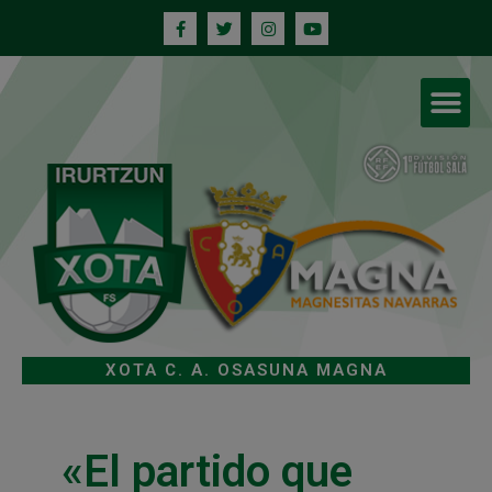
XOTA C. A. OSASUNA MAGNA
«El partido que