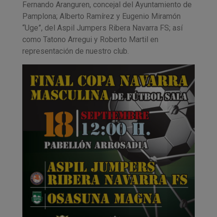
Fernando Aranguren, concejal del Ayuntamiento de
Pamplona; Alberto Ramírez y Eugenio Miramón
“Uge”, del Aspil Jumpers Ribera Navarra FS; así
como Tatono Arregui y Roberto Martil en
representación de nuestro club.