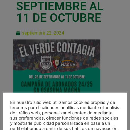
SEPTIEMBRE AL
11 DE OCTUBRE
septiembre 22, 2024
En nuestro sitio web utilizamos cookies propias y de
terceros para finalidades analíticas mediante el análisis
del tráfico web, personalizar el contenido mediante
sus preferencias, ofrecer funciones de redes sociales
y mostrarle publicidad personalizada en base a un
perfil elaborado a partir de sus hábitos de navegación.