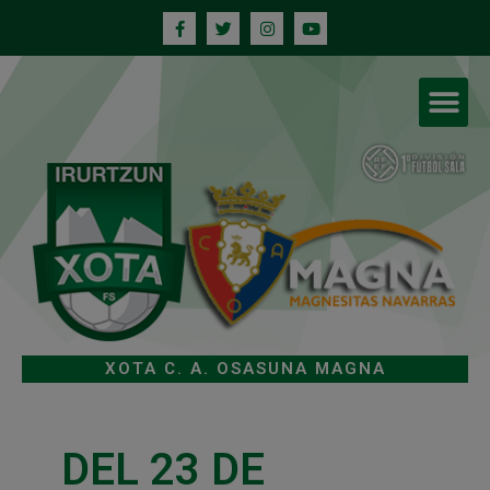
XOTA C. A. OSASUNA MAGNA
DEL 23 DE