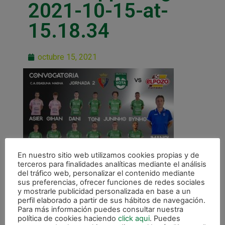
2021-10-15-at-
15.18.34
octubre 15, 2021
En nuestro sitio web utilizamos cookies propias y de
terceros para finalidades analíticas mediante el análisis
del tráfico web, personalizar el contenido mediante
sus preferencias, ofrecer funciones de redes sociales
y mostrarle publicidad personalizada en base a un
perfil elaborado a partir de sus hábitos de navegación.
Para más información puedes consultar nuestra
política de cookies haciendo
click aqui
. Puedes