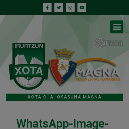
XOTA C. A. OSASUNA MAGNA
WhatsApp-Image-