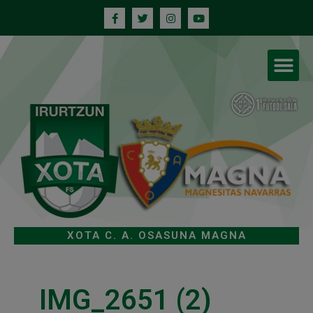
XOTA C. A. OSASUNA MAGNA
IMG_2651 (2)