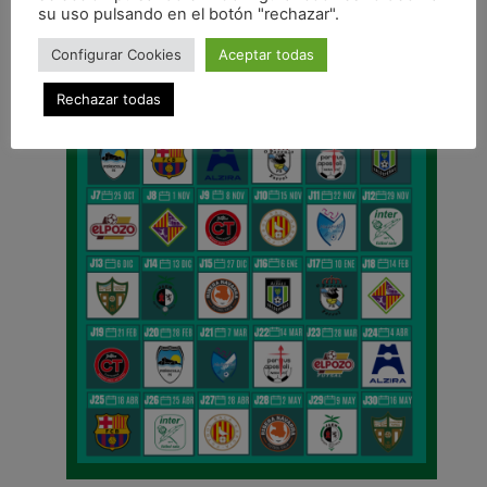
su uso pulsando en el botón "rechazar".
Configurar Cookies
Aceptar todas
Rechazar todas