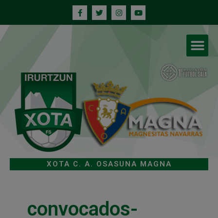
XOTA C. A. OSASUNA MAGNA
convocados-