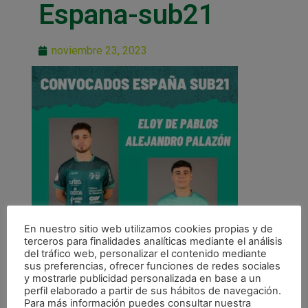
Espana-sub21
noviembre 23, 2023
En nuestro sitio web utilizamos cookies propias y de
terceros para finalidades analíticas mediante el análisis
del tráfico web, personalizar el contenido mediante
sus preferencias, ofrecer funciones de redes sociales
y mostrarle publicidad personalizada en base a un
perfil elaborado a partir de sus hábitos de navegación.
Para más información puedes consultar nuestra