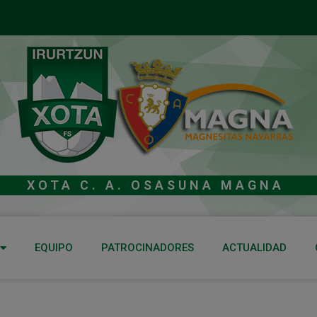
XOTA C. A. OSASUNA MAGNA
EQUIPO
PATROCINADORES
ACTUALIDAD