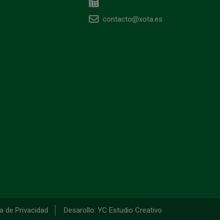
contacto@xota.es
ca de Privacidad
Desarollo: YC Estudio Creativo