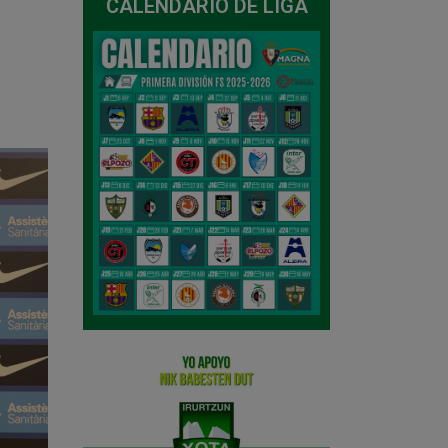
CALENDARIO DE LIGA