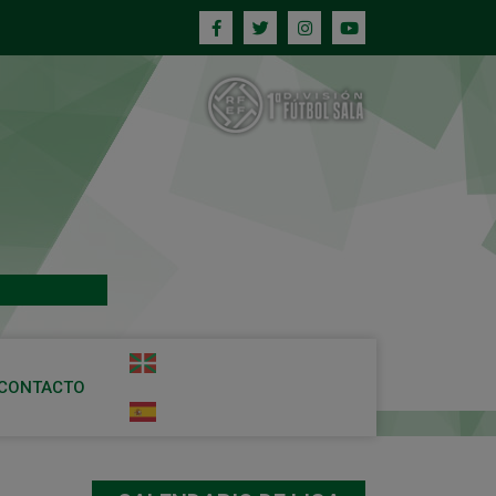
CONTACTO