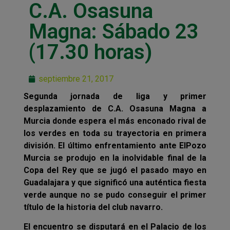
C.A. Osasuna
Magna: Sábado 23
(17.30 horas)
septiembre 21, 2017
Segunda jornada de liga y primer
desplazamiento de C.A. Osasuna Magna a
Murcia donde espera el más enconado rival de
los verdes en toda su trayectoria en primera
división. El último enfrentamiento ante ElPozo
Murcia se produjo en la inolvidable final de la
Copa del Rey que se jugó el pasado mayo en
Guadalajara y que significó una auténtica fiesta
verde aunque no se pudo conseguir el primer
título de la historia del club navarro.
El encuentro se disputará en el Palacio de los