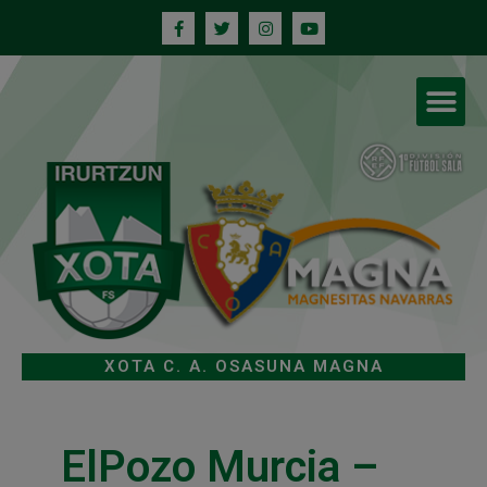
XOTA C. A. OSASUNA MAGNA
ElPozo Murcia –