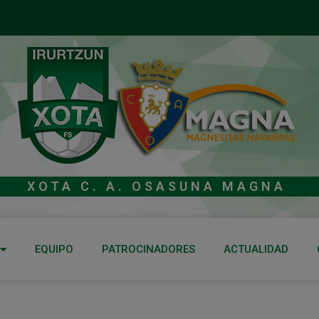
XOTA C. A. OSASUNA MAGNA
EQUIPO
PATROCINADORES
ACTUALIDAD