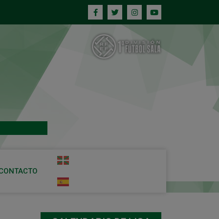
CONTACTO