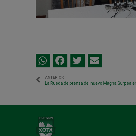
ANTERIOR