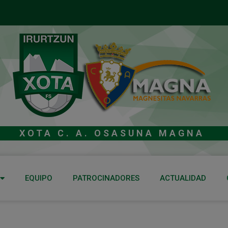
XOTA C. A. OSASUNA MAGNA
EQUIPO
PATROCINADORES
ACTUALIDAD