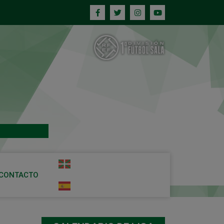
CONTACTO