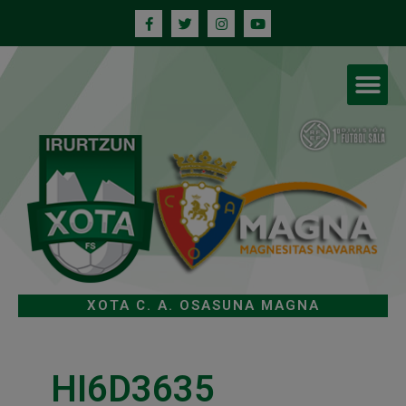
XOTA C. A. OSASUNA MAGNA
HI6D3635