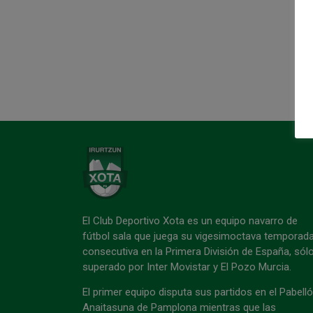
El Club Deportivo Xota es un equipo navarro de
fútbol sala que juega su vigesimoctava temporad
consecutiva en la Primera División de España, sól
superado por Inter Movistar y El Pozo Murcia.
El primer equipo disputa sus partidos en el Pabell
Anaitasuna de Pamplona mientras que las