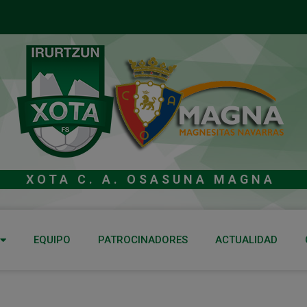
XOTA C. A. OSASUNA MAGNA
EQUIPO
PATROCINADORES
ACTUALIDAD