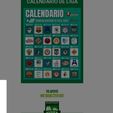
CALENDARIO DE LIGA