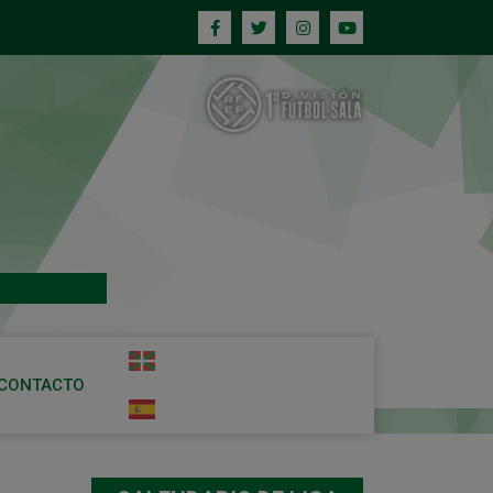
CONTACTO