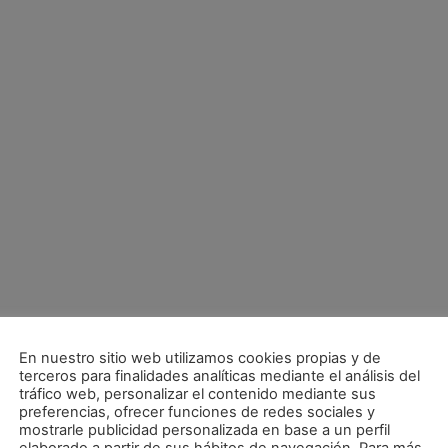
En nuestro sitio web utilizamos cookies propias y de
terceros para finalidades analíticas mediante el análisis del
tráfico web, personalizar el contenido mediante sus
preferencias, ofrecer funciones de redes sociales y
mostrarle publicidad personalizada en base a un perfil
tido