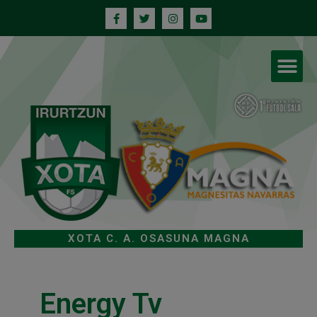
XOTA C. A. OSASUNA MAGNA
Energy Tv