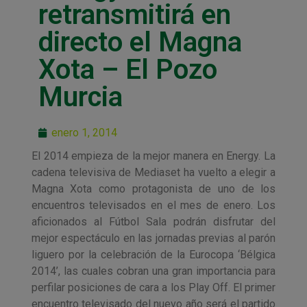
retransmitirá en
directo el Magna
Xota – El Pozo
Murcia
enero 1, 2014
El 2014 empieza de la mejor manera en Energy. La
cadena televisiva de Mediaset ha vuelto a elegir a
Magna Xota como protagonista de uno de los
encuentros televisados en el mes de enero. Los
aficionados al Fútbol Sala podrán disfrutar del
mejor espectáculo en las jornadas previas al parón
liguero por la celebración de la Eurocopa ‘Bélgica
2014’, las cuales cobran una gran importancia para
perfilar posiciones de cara a los Play Off. El primer
encuentro televisado del nuevo año será el partido