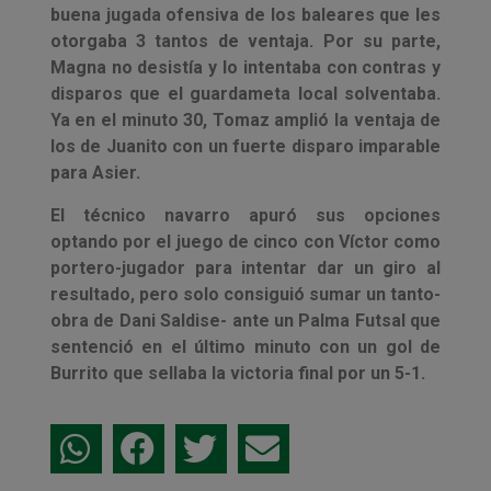
buena jugada ofensiva de los baleares que les
otorgaba 3 tantos de ventaja. Por su parte,
Magna no desistía y lo intentaba con contras y
disparos que el guardameta local solventaba.
Ya en el minuto 30, Tomaz amplió la ventaja de
los de Juanito con un fuerte disparo imparable
para Asier.
El técnico navarro apuró sus opciones
optando por el juego de cinco con Víctor como
portero-jugador para intentar dar un giro al
resultado, pero solo consiguió sumar un tanto-
obra de Dani Saldise- ante un Palma Futsal que
sentenció en el último minuto con un gol de
Burrito que sellaba la victoria final por un 5-1.