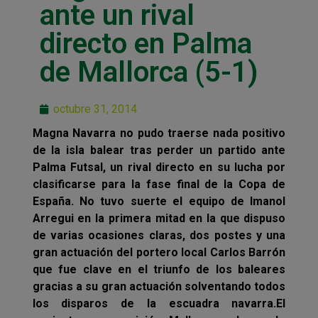
ante un rival
directo en Palma
de Mallorca (5-1)
octubre 31, 2014
Magna Navarra no pudo traerse nada positivo
de la isla balear tras perder un partido ante
Palma Futsal, un rival directo en su lucha por
clasificarse para la fase final de la Copa de
España. No tuvo suerte el equipo de Imanol
Arregui en la primera mitad en la que dispuso
de varias ocasiones claras, dos postes y una
gran actuación del portero local Carlos Barrón
que fue clave en el triunfo de los baleares
gracias a su gran actuación solventando todos
los disparos de la escuadra navarra.El