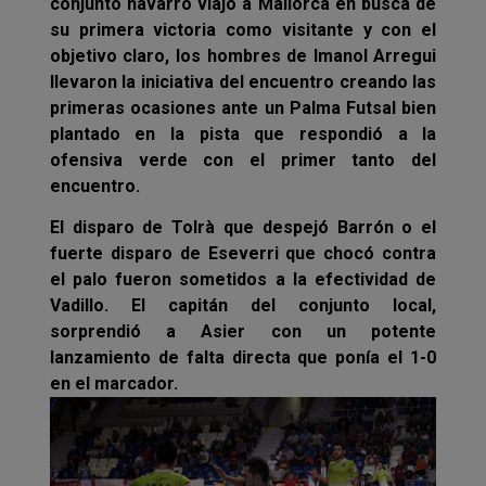
conjunto navarro viajó a Mallorca en busca de
su primera victoria como visitante y con el
objetivo claro, los hombres de Imanol Arregui
llevaron la iniciativa del encuentro creando las
primeras ocasiones ante un Palma Futsal bien
plantado en la pista que respondió a la
ofensiva verde con el primer tanto del
encuentro.
El disparo de Tolrà que despejó Barrón o el
fuerte disparo de Eseverri que chocó contra
el palo fueron sometidos a la efectividad de
Vadillo. El capitán del conjunto local,
sorprendió a Asier con un potente
lanzamiento de falta directa que ponía el 1-0
en el marcador.