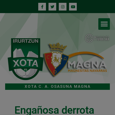
XOTA C. A. OSASUNA MAGNA
Engañosa derrota