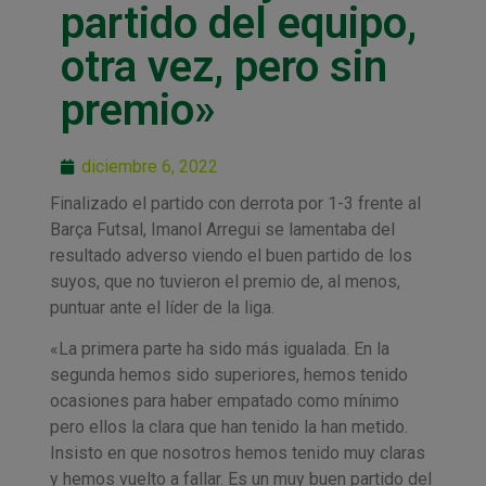
partido del equipo,
otra vez, pero sin
premio»
diciembre 6, 2022
Finalizado el partido con derrota por 1-3 frente al
Barça Futsal, Imanol Arregui se lamentaba del
resultado adverso viendo el buen partido de los
suyos, que no tuvieron el premio de, al menos,
puntuar ante el líder de la liga.
«La primera parte ha sido más igualada. En la
segunda hemos sido superiores, hemos tenido
ocasiones para haber empatado como mínimo
pero ellos la clara que han tenido la han metido.
Insisto en que nosotros hemos tenido muy claras
y hemos vuelto a fallar. Es un muy buen partido del