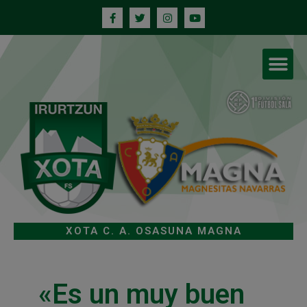
XOTA C. A. OSASUNA MAGNA
«Es un muy buen