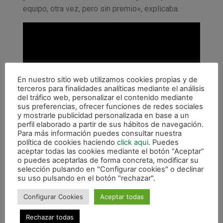
equipo, otra vez, pero sin premio», explicaba.
En nuestro sitio web utilizamos cookies propias y de
terceros para finalidades analíticas mediante el análisis
del tráfico web, personalizar el contenido mediante
sus preferencias, ofrecer funciones de redes sociales
y mostrarle publicidad personalizada en base a un
perfil elaborado a partir de sus hábitos de navegación.
Para más información puedes consultar nuestra
política de cookies haciendo
click aqui
. Puedes
aceptar todas las cookies mediante el botón “Aceptar”
o puedes aceptarlas de forma concreta, modificar su
selección pulsando en "Configurar cookies" o declinar
su uso pulsando en el botón "rechazar".
Configurar Cookies
Aceptar todas
Rechazar todas