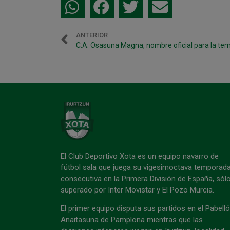
ANTERIOR
El Club Deportivo Xota es un equipo navarro de
fútbol sala que juega su vigesimoctava temporad
consecutiva en la Primera División de España, sól
superado por Inter Movistar y El Pozo Murcia.
El primer equipo disputa sus partidos en el Pabell
Anaitasuna de Pamplona mientras que las