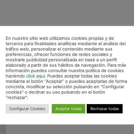
 partidos
rtidos
En nuestro sitio web utilizamos cookies propias y de
terceros para finalidades analíticas mediante el análisis del
tráfico web, personalizar el contenido mediante sus
preferencias, ofrecer funciones de redes sociales y
mostrarle publicidad personalizada en base a un perfil
elaborado a partir de sus hábitos de navegación. Para más
información puedes consultar nuestra política de cookies
haciendo
click aqui
. Puedes aceptar todas las cookies
mediante el botón “Aceptar” o puedes aceptarlas de forma
concreta, modificar su selección pulsando en "Configurar
cookies" o declinar su uso pulsando en el botón
"rechazar".
Configurar Cookies
Aceptar todas
Rechazar todas
ES