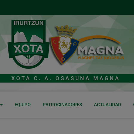
XOTA C. A. OSASUNA MAGNA
EQUIPO
PATROCINADORES
ACTUALIDAD