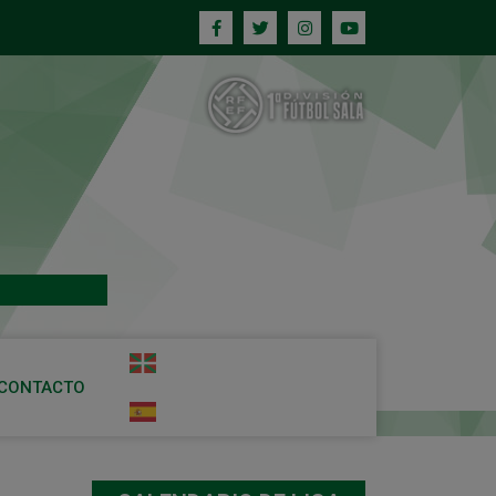
CONTACTO