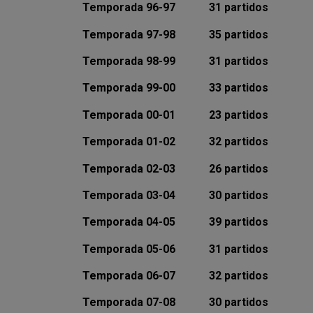
Temporada 96-97 31 partidos
Temporada 97-98 35 partidos
Temporada 98-99 31 partidos
Temporada 99-00 33 partidos
Temporada 00-01 23 partidos
Temporada 01-02 32 partidos
Temporada 02-03 26 partidos
Temporada 03-04 30 partidos
Temporada 04-05 39 partidos
Temporada 05-06 31 partidos
Temporada 06-07 32 partidos
Temporada 07-08 30 pa