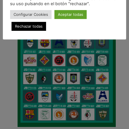
su uso pulsando en el botón "rechazar".
Configurar Cookies
Aceptar todas
Rechazar todas