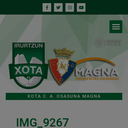
XOTA C. A. OSASUNA MAGNA
IMG_9267