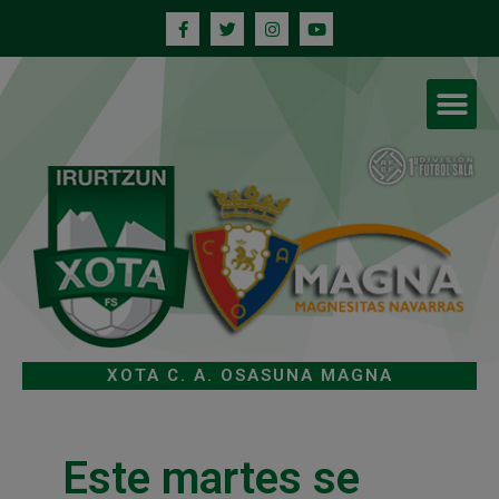
XOTA C. A. OSASUNA MAGNA
Este martes se