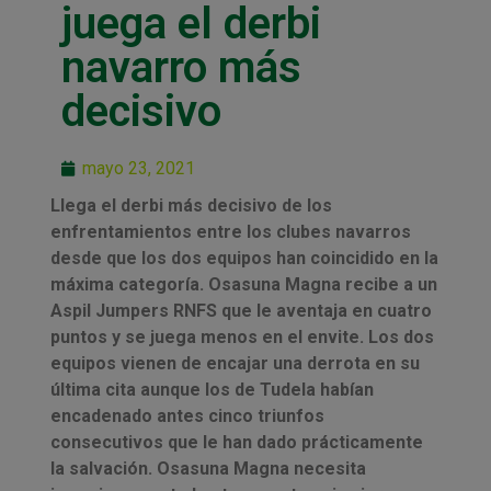
juega el derbi
navarro más
decisivo
mayo 23, 2021
Llega el derbi más decisivo de los
enfrentamientos entre los clubes navarros
desde que los dos equipos han coincidido en la
máxima categoría. Osasuna Magna recibe a un
Aspil Jumpers RNFS que le aventaja en cuatro
puntos y se juega menos en el envite. Los dos
equipos vienen de encajar una derrota en su
última cita aunque los de Tudela habían
encadenado antes cinco triunfos
consecutivos que le han dado prácticamente
la salvación. Osasuna Magna necesita