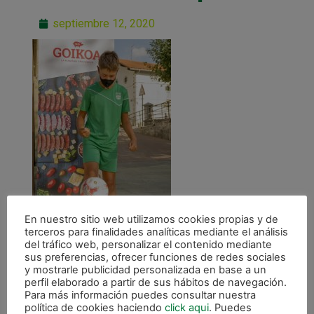
septiembre 12, 2020
En nuestro sitio web utilizamos cookies propias y de
terceros para finalidades analíticas mediante el análisis
del tráfico web, personalizar el contenido mediante
sus preferencias, ofrecer funciones de redes sociales
y mostrarle publicidad personalizada en base a un
perfil elaborado a partir de sus hábitos de navegación.
Para más información puedes consultar nuestra
política de cookies haciendo
click aqui
. Puedes