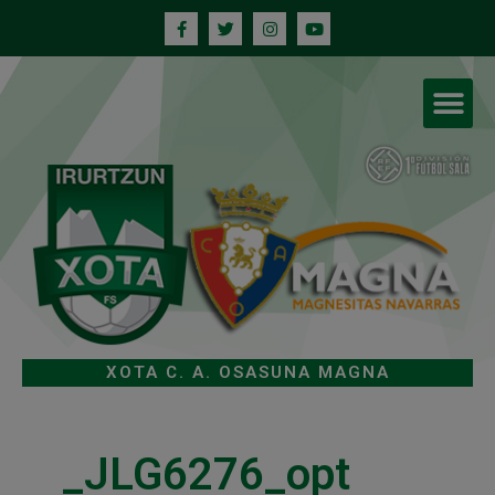
XOTA C. A. OSASUNA MAGNA
_JLG6276_opt