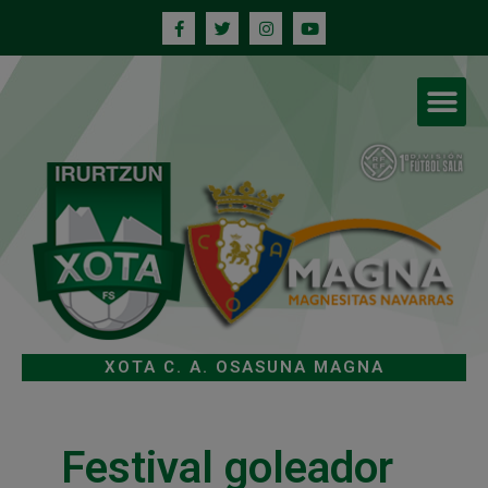
XOTA C. A. OSASUNA MAGNA
Festival goleador