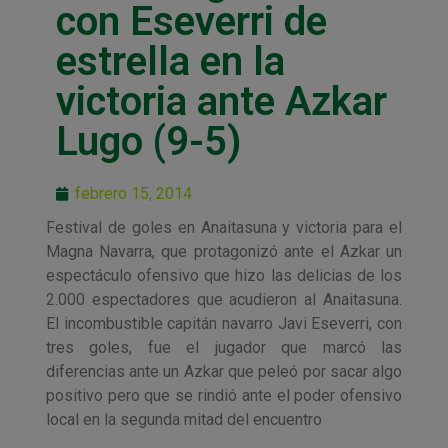
con Eseverri de
estrella en la
victoria ante Azkar
Lugo (9-5)
febrero 15, 2014
Festival de goles en Anaitasuna y victoria para el
Magna Navarra, que protagonizó ante el Azkar un
espectáculo ofensivo que hizo las delicias de los
2.000 espectadores que acudieron al Anaitasuna.
El incombustible capitán navarro Javi Eseverri, con
tres goles, fue el jugador que marcó las
diferencias ante un Azkar que peleó por sacar algo
positivo pero que se rindió ante el poder ofensivo
local en la segunda mitad del encuentro