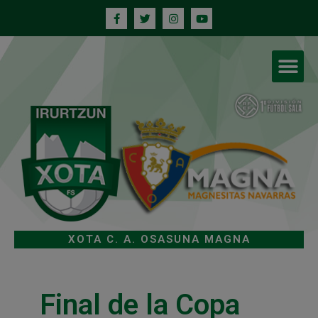
XOTA C. A. OSASUNA MAGNA
Final de la Copa