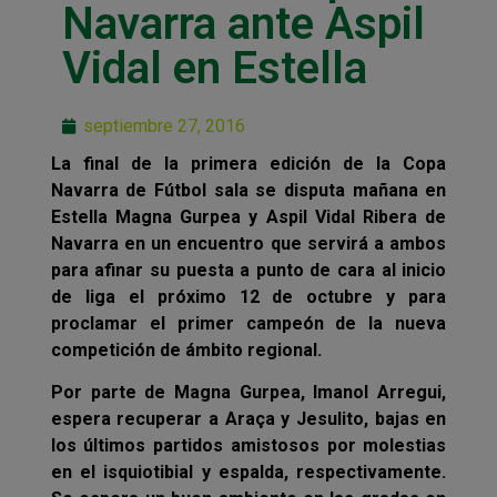
Navarra ante Aspil
Vidal en Estella
septiembre 27, 2016
La final de la primera edición de la Copa
Navarra de Fútbol sala se disputa mañana en
Estella Magna Gurpea y Aspil Vidal Ribera de
Navarra en un encuentro que servirá a ambos
para afinar su puesta a punto de cara al inicio
de liga el próximo 12 de octubre y para
proclamar el primer campeón de la nueva
competición de ámbito regional.
Por parte de Magna Gurpea, Imanol Arregui,
espera recuperar a Araça y Jesulito, bajas en
los últimos partidos amistosos por molestias
en el isquiotibial y espalda, respectivamente.