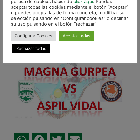
política de cookies haciendo
click aqui
. Puedes
aceptar todas las cookies mediante el botón “Aceptar”
o puedes aceptarlas de forma concreta, modificar su
selección pulsando en "Configurar cookies" o declinar
su uso pulsando en el botón "rechazar".
Configurar Cookies
Aceptar todas
Rechazar todas