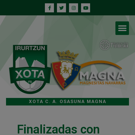
XOTA C. A. OSASUNA MAGNA
Finalizadas con