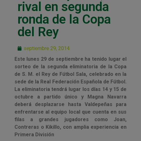
rival en segunda
ronda de la Copa
del Rey
septiembre 29, 2014
Este lunes 29 de septiembre ha tenido lugar el
sorteo de la segunda eliminatoria de la Copa
de S. M. el Rey de Fútbol Sala, celebrado en la
sede de la Real Federación Española de Fútbol.
La eliminatoria tendrá lugar los días 14 y 15 de
octubre a partido único y Magna Navarra
deberá desplazarse hasta Valdepeñas para
enfrentarse al equipo local que cuenta en sus
filas a grandes jugadores como Joan,
Contreras o Kikillo, con amplia experiencia en
Primera División