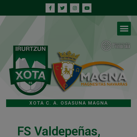
XOTA C. A. OSASUNA MAGNA
FS Valdepeñas,