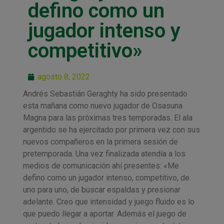
defino como un
jugador intenso y
competitivo»
agosto 8, 2022
Andrés Sebastián Geraghty ha sido presentado
esta mañana como nuevo jugador de Osasuna
Magna para las próximas tres temporadas. El ala
argentido se ha ejercitado por primera vez con sus
nuevos compañeros en la primera sesión de
pretemporada. Una vez finalizada atendía a los
medios de comunicación ahí presentes: «Me
defino como un jugador intenso, competitivo, de
uno para uno, de buscar espaldas y presionar
adelante. Creo que intensidad y juego fluido es lo
que puedo llegar a aportar. Además el juego de