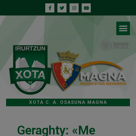
XOTA C. A. OSASUNA MAGNA
Geraghty: «Me