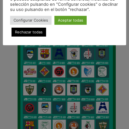
selección pulsando en "Configurar cookies" o declinar
su uso pulsando en el botón "rechazar".
CALENDARIO DE LIGA
Configurar Cookies
Aceptar todas
Rechazar todas