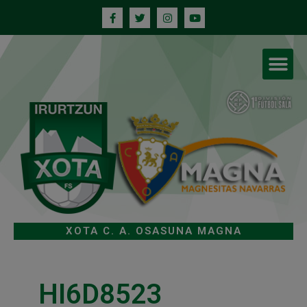
XOTA C. A. OSASUNA MAGNA
HI6D8523