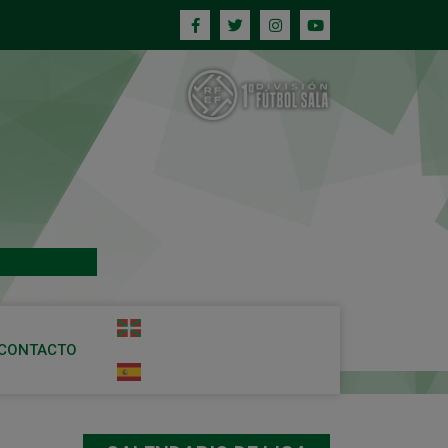
CONTACTO