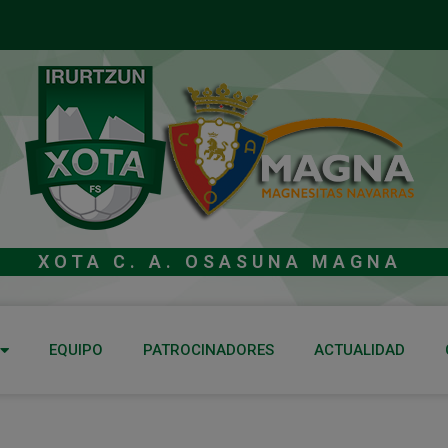
XOTA C. A. OSASUNA MAGNA
EQUIPO
PATROCINADORES
ACTUALIDAD