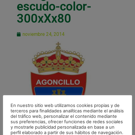
escudo-color-
300xXx80
noviembre 24, 2014
En nuestro sitio web utilizamos cookies propias y de
terceros para finalidades analíticas mediante el análisis
del tráfico web, personalizar el contenido mediante
sus preferencias, ofrecer funciones de redes sociales
y mostrarle publicidad personalizada en base a un
perfil elaborado a partir de sus hábitos de navegación.