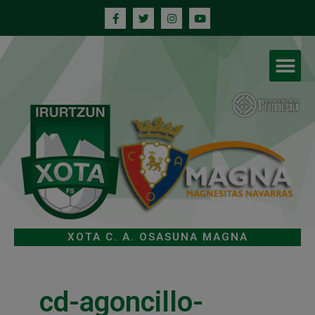
XOTA C. A. OSASUNA MAGNA
cd-agoncillo-