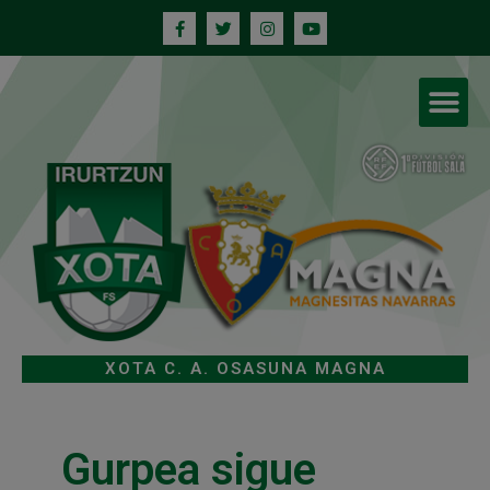
XOTA C. A. OSASUNA MAGNA
Gurpea sigue