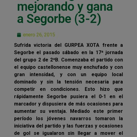
mejorando y gana
a Segorbe (3-2)
enero 26, 2015
Sufrida victoria del GURPEA XOTA frente a
Segorbe el pasado sábado en la 17ª jornada
del grupo 2 de 2ªB. Comenzaba el partido con
el equipo castellonense muy enchufado y con
gran intensidad, y con un equipo local
dominado y sin la tensión necesaria para
competir en condiciones. Esto hizo que
rápidamente Segorbe pusiera el 0-1 en el
marcador y dispusiera de más ocasiones para
aumentar su ventaja. Mediado este primer
período los jóvenes navarros tomaron la
iniciativa del partido y las fuerzas y ocasiones
de gol se igualaron sin llegar a mover el