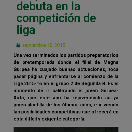
debuta en la
competición de
liga
septiembre 18, 2015
Una vez terminados los partidos preparatorios
de pretemporada donde el filial de Magna
Gurpea ha cuajado buenas actuaciones, toca
pasar página y enfrentarse al comienzo de la
Liga 2015-16 en el grupo 2 de Segunda B. Es el
momento de ir calibrando el joven Gurpea-
Xota, que este año ha rejuvenecido su ya
joven plantilla de los últimos años, e ir viendo
las posibilidades competitivas que ofrecerá en
esta difícil y exigente categoría.