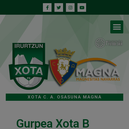
XOTA C. A. OSASUNA MAGNA
Gurpea Xota B