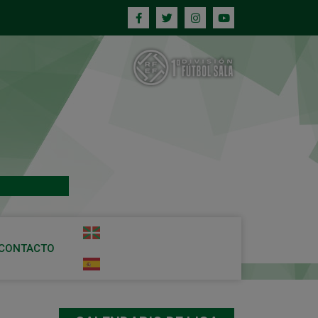
CONTACTO