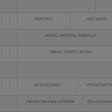
ARBITROS
PAIS VASCO
MIGUEL BAROENA BARBOLLA
XABIER HUARTE BETIRA
INSTALACIONES
POLIDEPORTIV
Pabellon Municipal ZIERBENA
200 espectado