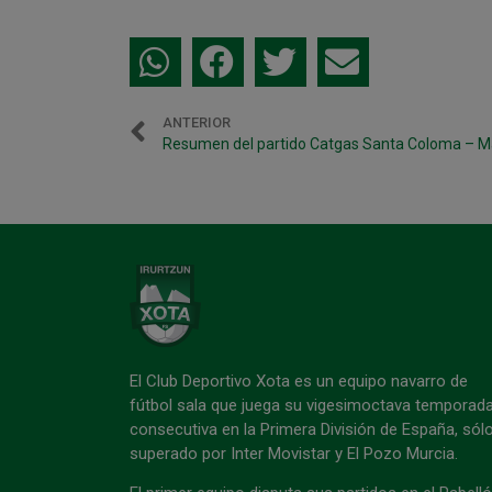
ANTERIOR
Resumen del partido Catgas Santa Coloma – 
El Club Deportivo Xota es un equipo navarro de
fútbol sala que juega su vigesimoctava temporad
consecutiva en la Primera División de España, sól
superado por Inter Movistar y El Pozo Murcia.