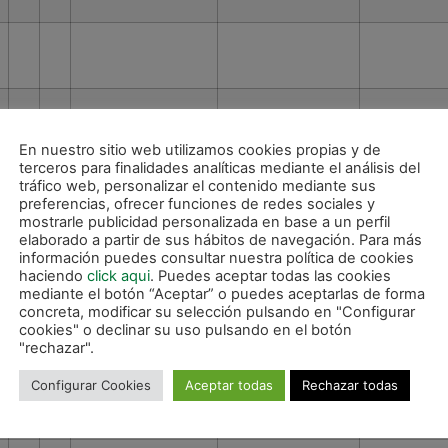
En nuestro sitio web utilizamos cookies propias y de
terceros para finalidades analíticas mediante el análisis del
tráfico web, personalizar el contenido mediante sus
preferencias, ofrecer funciones de redes sociales y
mostrarle publicidad personalizada en base a un perfil
elaborado a partir de sus hábitos de navegación. Para más
información puedes consultar nuestra política de cookies
haciendo
click aqui
. Puedes aceptar todas las cookies
mediante el botón “Aceptar” o puedes aceptarlas de forma
concreta, modificar su selección pulsando en "Configurar
cookies" o declinar su uso pulsando en el botón
"rechazar".
Configurar Cookies
Aceptar todas
Rechazar todas