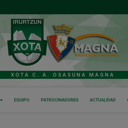
XOTA C. A. OSASUNA MAGNA
EQUIPO
PATROCINADORES
ACTUALIDAD