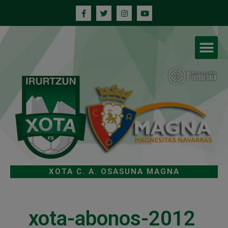
XOTA C. A. OSASUNA MAGNA
xota-abonos-2012