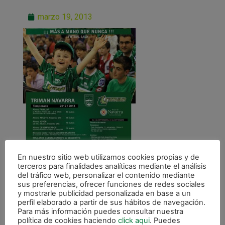
marzo 19, 2013
En nuestro sitio web utilizamos cookies propias y de
terceros para finalidades analíticas mediante el análisis
del tráfico web, personalizar el contenido mediante
sus preferencias, ofrecer funciones de redes sociales
y mostrarle publicidad personalizada en base a un
perfil elaborado a partir de sus hábitos de navegación.
Para más información puedes consultar nuestra
política de cookies haciendo
click aqui
. Puedes