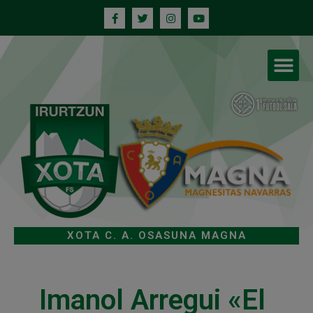
XOTA C. A. OSASUNA MAGNA
Imanol Arregui «El