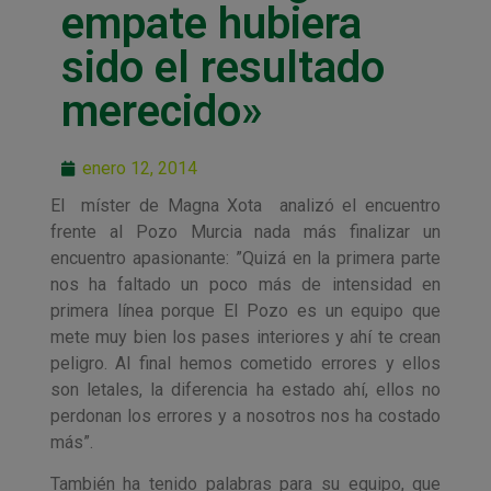
empate hubiera
sido el resultado
merecido»
enero 12, 2014
El míster de Magna Xota analizó el encuentro
frente al Pozo Murcia nada más finalizar un
encuentro apasionante: ”Quizá en la primera parte
nos ha faltado un poco más de intensidad en
primera línea porque El Pozo es un equipo que
mete muy bien los pases interiores y ahí te crean
peligro. Al final hemos cometido errores y ellos
son letales, la diferencia ha estado ahí, ellos no
perdonan los errores y a nosotros nos ha costado
más”.
También ha tenido palabras para su equipo, que