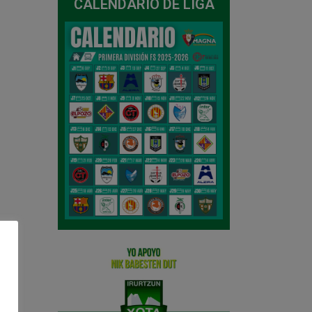
CALENDARIO DE LIGA