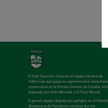
El Club Deportivo Xota es un equipo navarro de
fútbol sala que juega su vigesimoctava temporad
consecutiva en la Primera División de España, sól
superado por Inter Movistar y El Pozo Murcia.
El primer equipo disputa sus partidos en el Pabell
Anaitasuna de Pamplona mientras que las