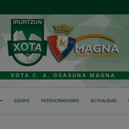
XOTA C. A. OSASUNA MAGNA
EQUIPO
PATROCINADORES
ACTUALIDAD