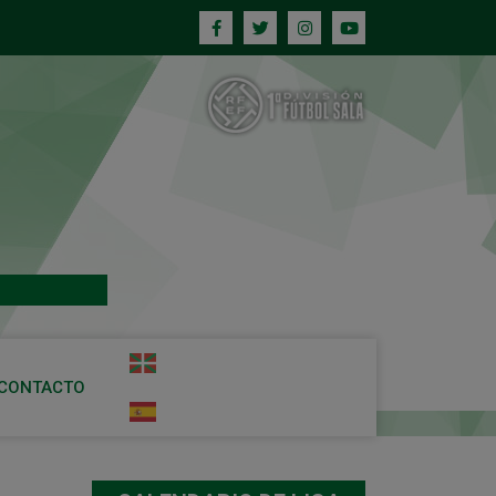
CONTACTO