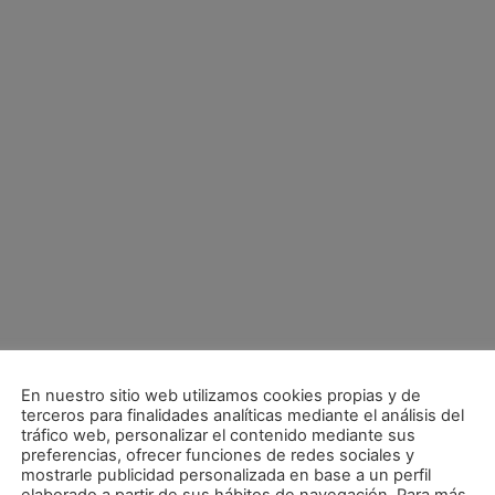
En nuestro sitio web utilizamos cookies propias y de
terceros para finalidades analíticas mediante el análisis del
tráfico web, personalizar el contenido mediante sus
ipo»
preferencias, ofrecer funciones de redes sociales y
mostrarle publicidad personalizada en base a un perfil