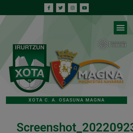
XOTA C. A. OSASUNA MAGNA
Screenshot_2022092