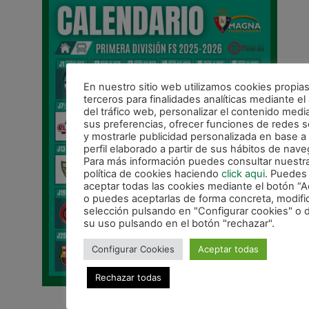
En nuestro sitio web utilizamos cookies propias
terceros para finalidades analíticas mediante el 
del tráfico web, personalizar el contenido medi
sus preferencias, ofrecer funciones de redes s
y mostrarle publicidad personalizada en base a
perfil elaborado a partir de sus hábitos de nave
Para más información puedes consultar nuestr
política de cookies haciendo
click aqui
. Puedes
aceptar todas las cookies mediante el botón “A
o puedes aceptarlas de forma concreta, modifi
selección pulsando en "Configurar cookies" o d
su uso pulsando en el botón "rechazar".
Configurar Cookies
Aceptar todas
Rechazar todas