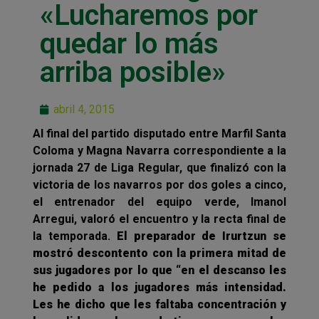
«Lucharemos por
quedar lo más
arriba posible»
abril 4, 2015
Al final del partido disputado entre Marfil Santa
Coloma y Magna Navarra correspondiente a la
jornada 27 de Liga Regular, que finalizó con la
victoria de los navarros por dos goles a cinco,
el entrenador del equipo verde, Imanol
Arregui, valoró el encuentro y la recta final de
la temporada.
El preparador de Irurtzun se
mostró descontento con la primera mitad de
sus jugadores por lo que “en el descanso les
he pedido a los jugadores más intensidad.
Les he dicho que les faltaba concentración y