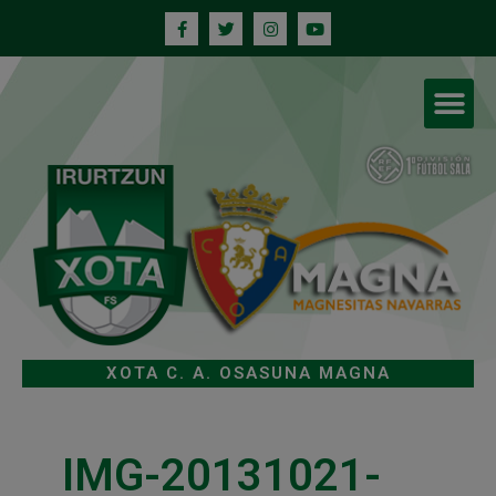
XOTA C. A. OSASUNA MAGNA
IMG-20131021-