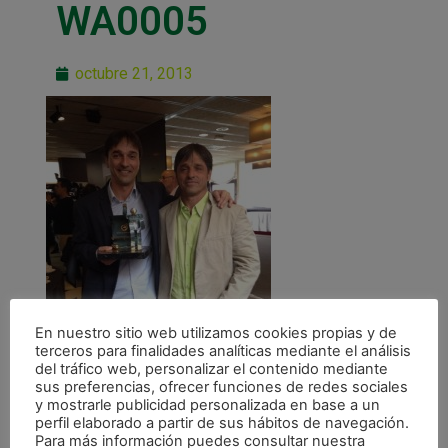
WA0005
octubre 21, 2013
En nuestro sitio web utilizamos cookies propias y de
terceros para finalidades analíticas mediante el análisis
del tráfico web, personalizar el contenido mediante
sus preferencias, ofrecer funciones de redes sociales
y mostrarle publicidad personalizada en base a un
perfil elaborado a partir de sus hábitos de navegación.
Para más información puedes consultar nuestra